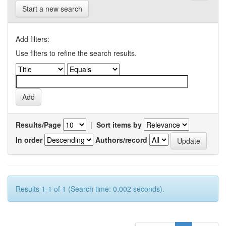
Start a new search
Add filters:
Use filters to refine the search results.
Results/Page
|
Sort items by
In order
Authors/record
Results 1-1 of 1 (Search time: 0.002 seconds).