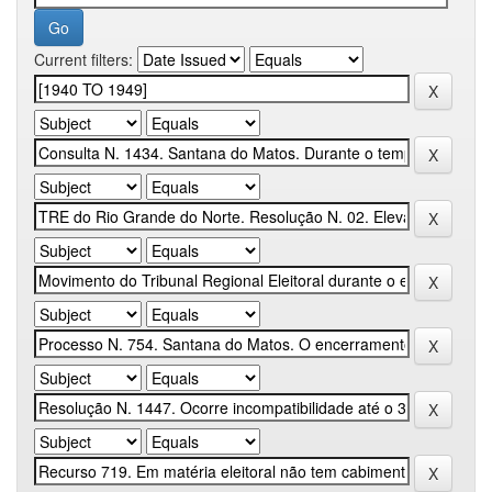
Current filters: