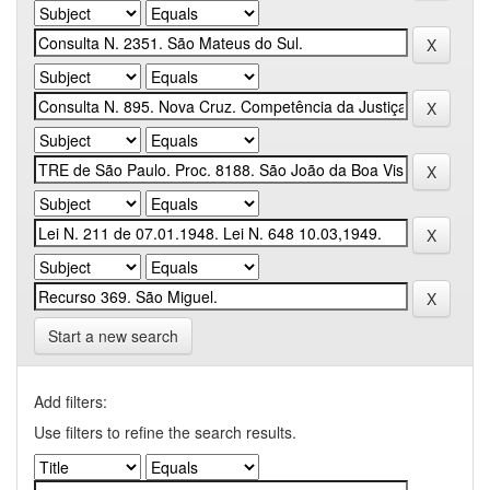
Start a new search
Add filters:
Use filters to refine the search results.