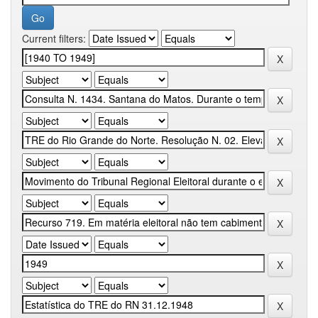
Current filters: