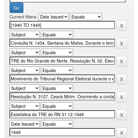
Current filters: