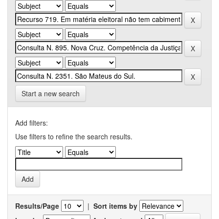
Start a new search
Add filters:
Use filters to refine the search results.
Results/Page
|
Sort items by