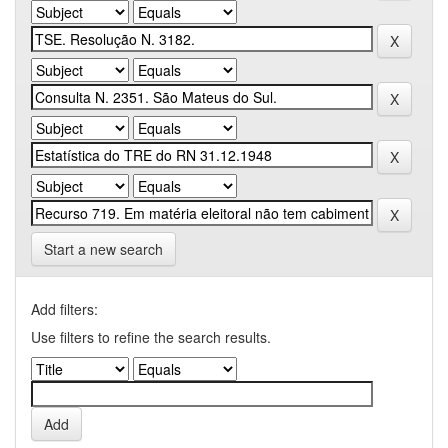
Start a new search
Add filters:
Use filters to refine the search results.