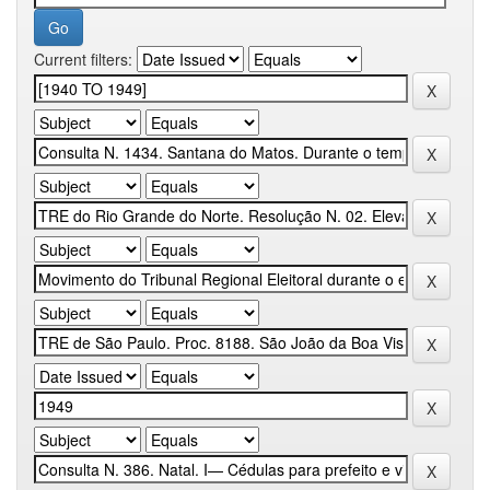
Current filters: