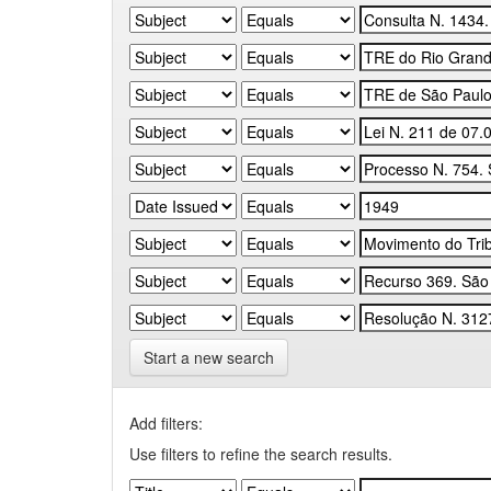
Start a new search
Add filters:
Use filters to refine the search results.