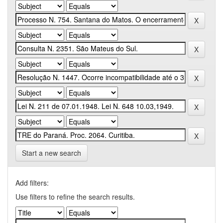
Start a new search
Add filters:
Use filters to refine the search results.