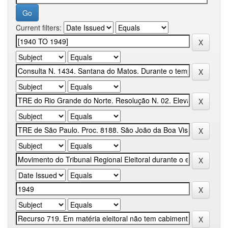
Current filters: