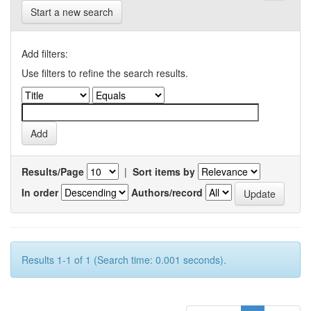
Start a new search
Add filters:
Use filters to refine the search results.
Results/Page
|
Sort items by
In order
Authors/record
Results 1-1 of 1 (Search time: 0.001 seconds).