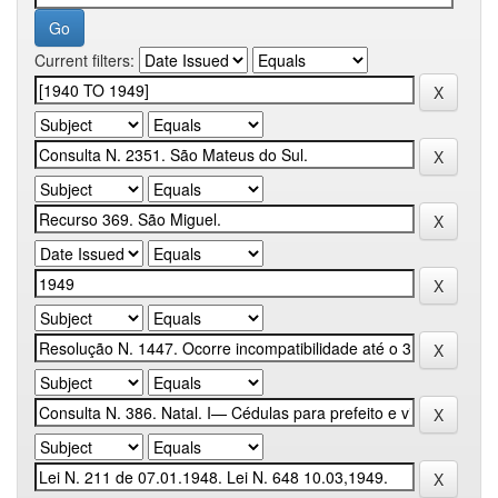
Current filters: