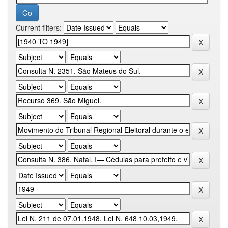
Current filters: