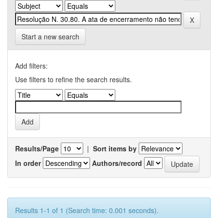
Start a new search
Add filters:
Use filters to refine the search results.
Results/Page
|
Sort items by
In order
Authors/record
Results 1-1 of 1 (Search time: 0.001 seconds).