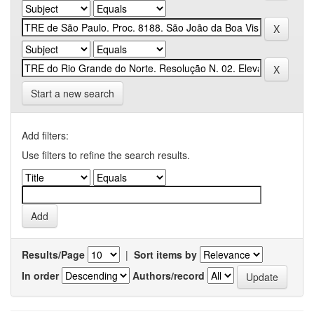
Start a new search
Add filters:
Use filters to refine the search results.
Results/Page
|
Sort items by
In order
Authors/record