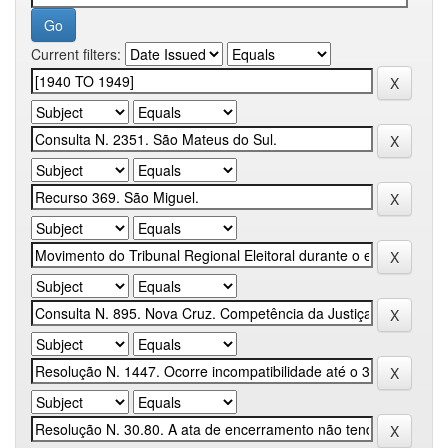
Current filters: