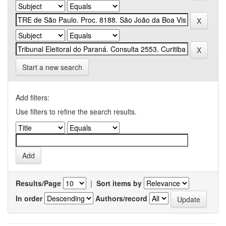
Start a new search
Add filters:
Use filters to refine the search results.
Results/Page
|
Sort items by
In order
Authors/record