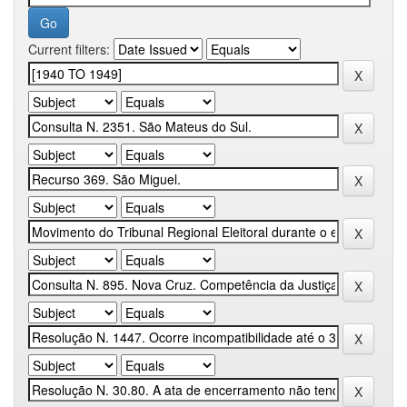
Current filters: