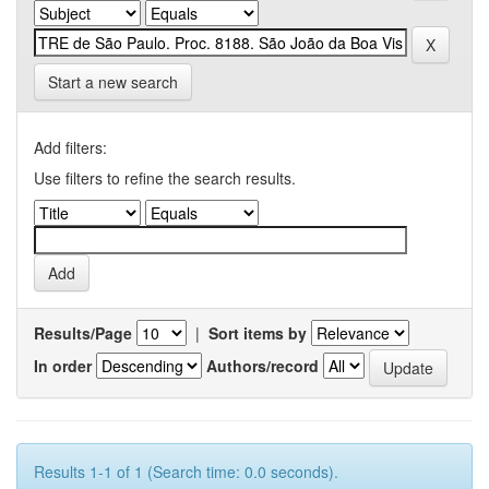
Start a new search
Add filters:
Use filters to refine the search results.
Results/Page
|
Sort items by
In order
Authors/record
Results 1-1 of 1 (Search time: 0.0 seconds).