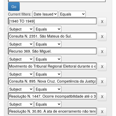
Current filters: