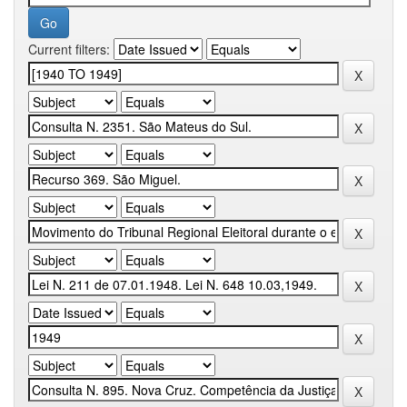
Current filters: