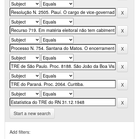
Start a new search
Add filters: