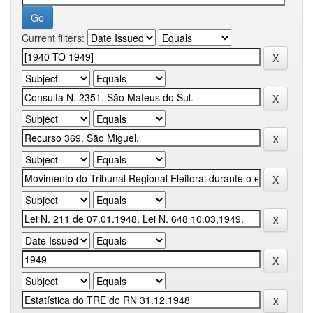
Current filters: