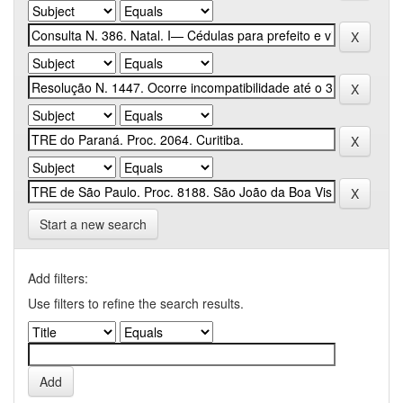
Start a new search
Add filters:
Use filters to refine the search results.