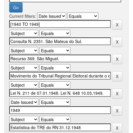
Current filters: