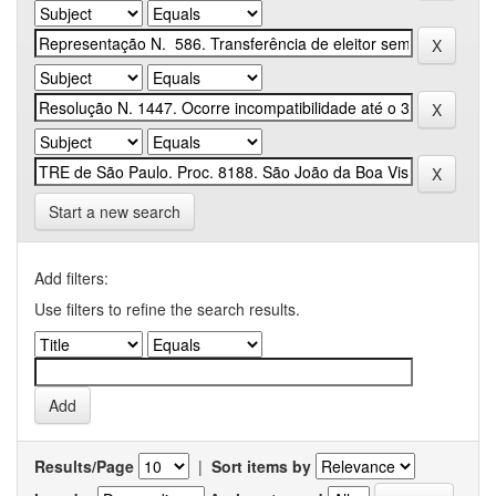
Start a new search
Add filters:
Use filters to refine the search results.
Results/Page
|
Sort items by