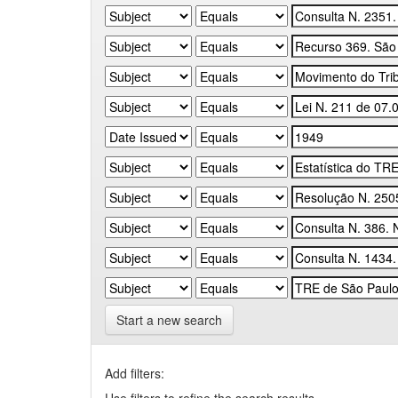
Start a new search
Add filters: