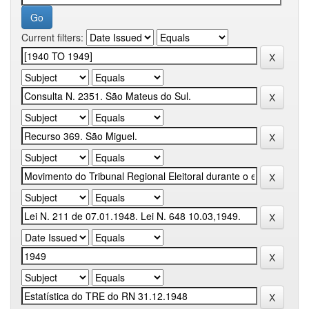
Current filters: