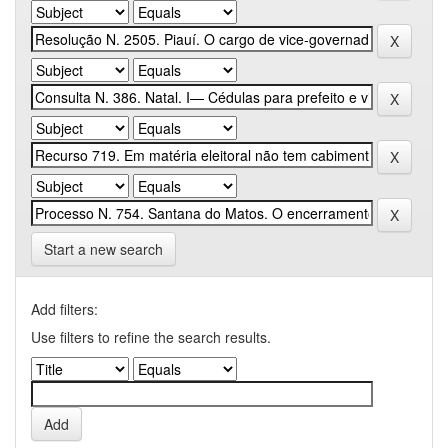
Start a new search
Add filters:
Use filters to refine the search results.