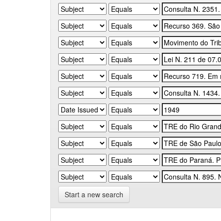
Start a new search