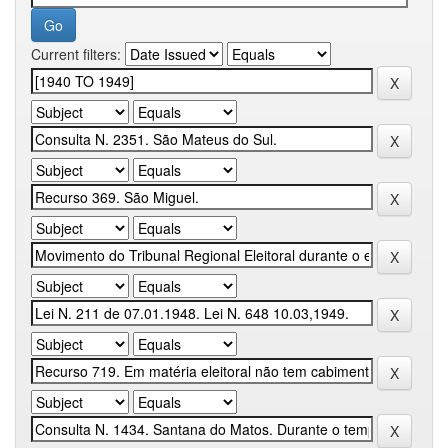
Current filters: