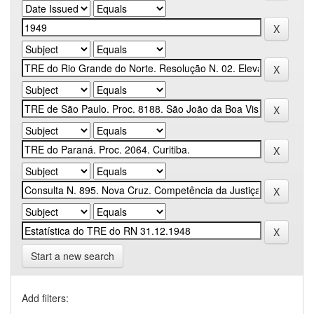
Start a new search
Add filters: