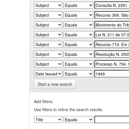
Start a new search
Add filters:
Use filters to refine the search results.