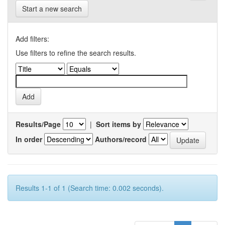
Start a new search
Add filters:
Use filters to refine the search results.
Results/Page
|
Sort items by
In order
Authors/record
Results 1-1 of 1 (Search time: 0.002 seconds).