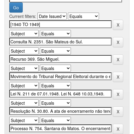
Current filters: