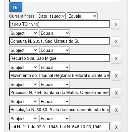
Current filters: