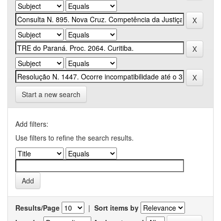
Start a new search
Add filters:
Use filters to refine the search results.
Results/Page
|
Sort items by