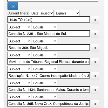
Current filters: