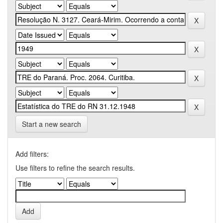
Start a new search
Add filters:
Use filters to refine the search results.