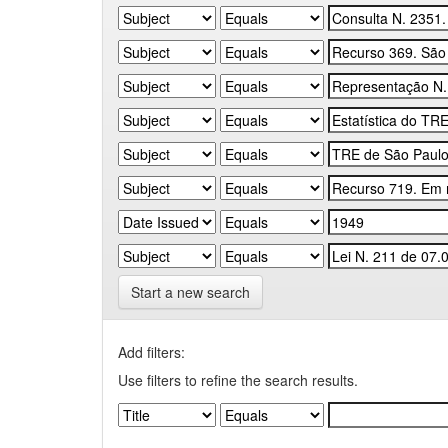
Start a new search
Add filters:
Use filters to refine the search results.