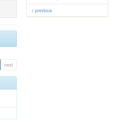
< previous
next