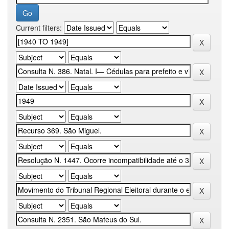
Current filters: