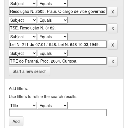
Start a new search
Add filters:
Use filters to refine the search results.