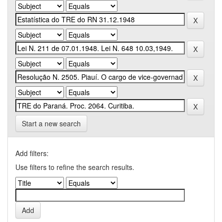
Start a new search
Add filters:
Use filters to refine the search results.