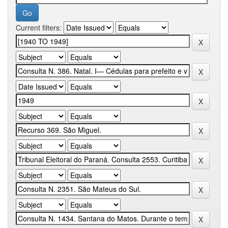
Current filters: