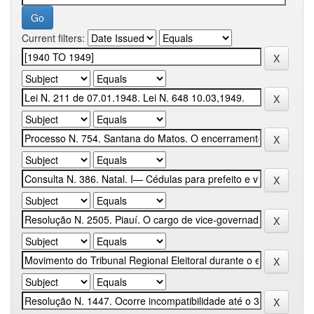
Current filters: