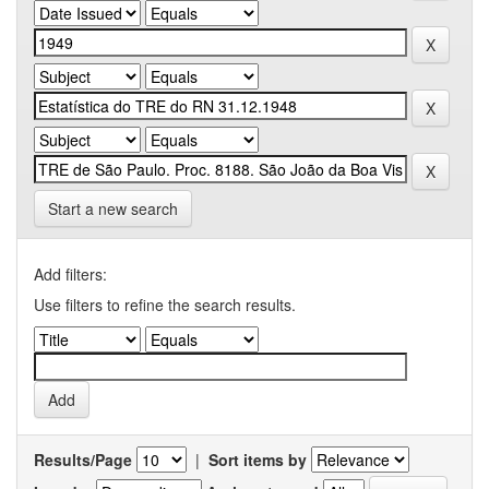
Start a new search
Add filters:
Use filters to refine the search results.
Results/Page
|
Sort items by