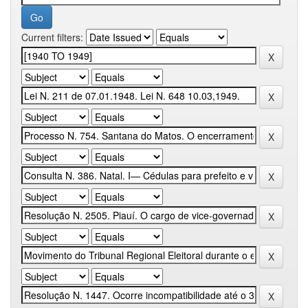
Current filters: