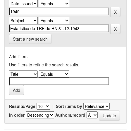
Start a new search
Add filters:
Use filters to refine the search results.
Results/Page
|
Sort items by
In order
Authors/record