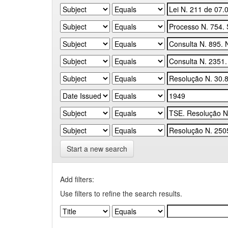
Start a new search
Add filters:
Use filters to refine the search results.