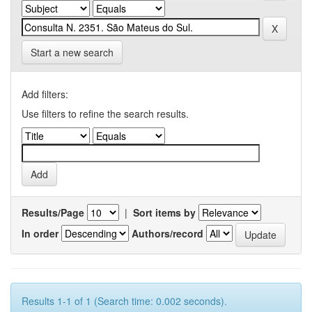
Start a new search
Add filters:
Use filters to refine the search results.
Results/Page
|
Sort items by
In order
Authors/record
Results 1-1 of 1 (Search time: 0.002 seconds).