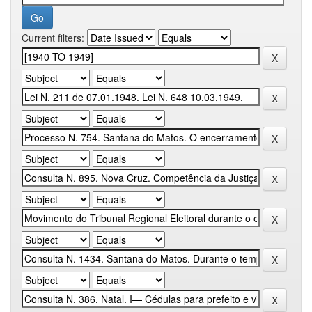
Current filters: