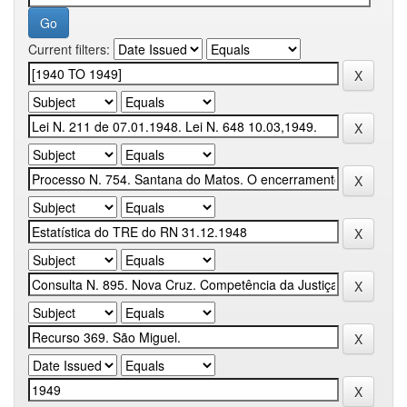
Current filters: