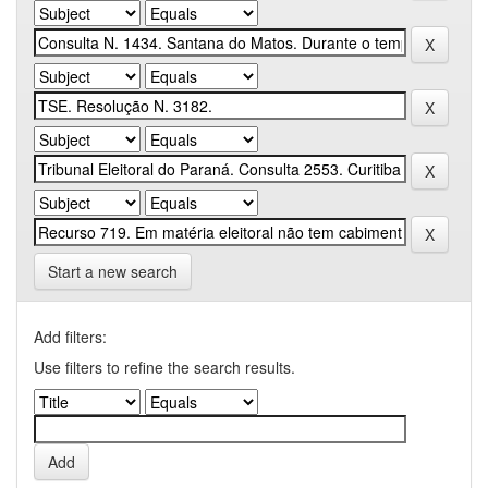
Start a new search
Add filters:
Use filters to refine the search results.