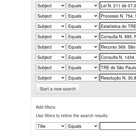
Start a new search
Add filters:
Use filters to refine the search results.