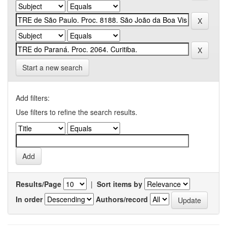
Start a new search
Add filters:
Use filters to refine the search results.
Results/Page
|
Sort items by
In order
Authors/record