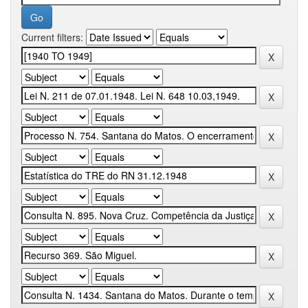
Current filters: