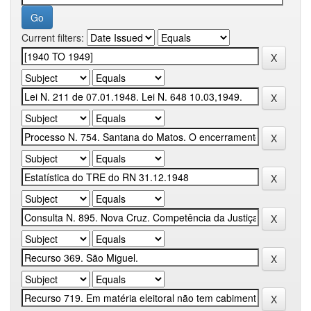
Current filters: