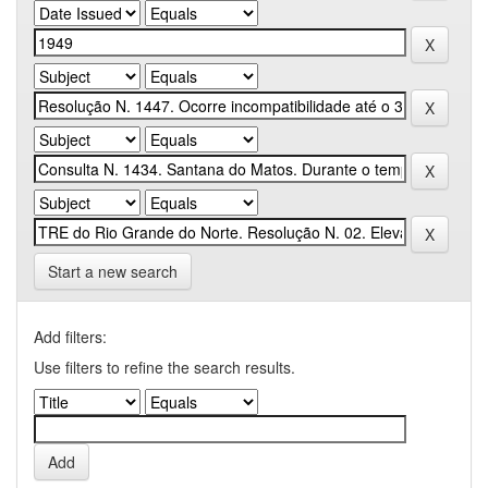
Start a new search
Add filters:
Use filters to refine the search results.