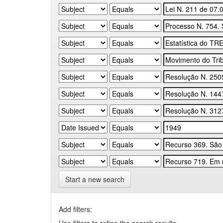
Start a new search
Add filters: