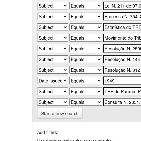
Start a new search
Add filters: