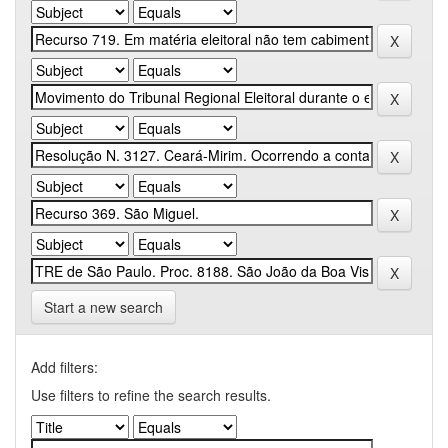
Start a new search
Add filters:
Use filters to refine the search results.