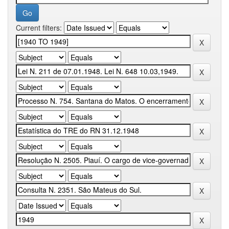
Current filters: