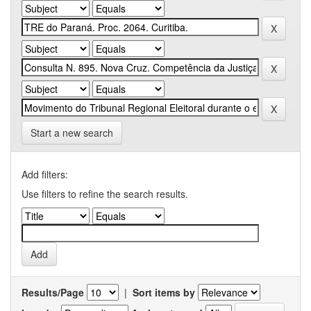
Start a new search
Add filters:
Use filters to refine the search results.
Results/Page
|
Sort items by