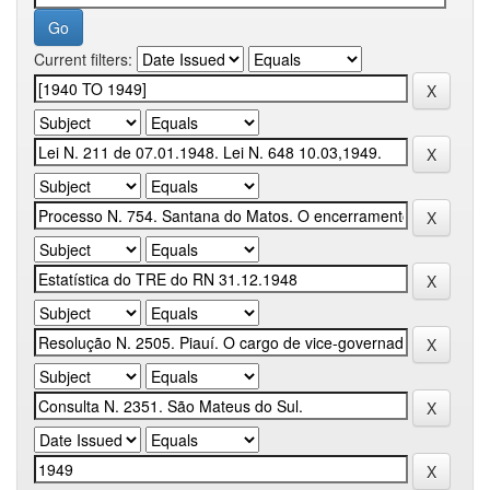
Current filters: