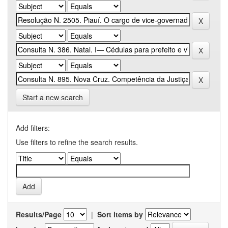
Start a new search
Add filters:
Use filters to refine the search results.
Results/Page
|
Sort items by