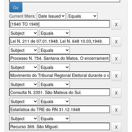
Current filters: