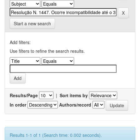
Start a new search
Add filters:
Use filters to refine the search results.
Results/Page
|
Sort items by
In order
Authors/record
Results 1-1 of 1 (Search time: 0.002 seconds).