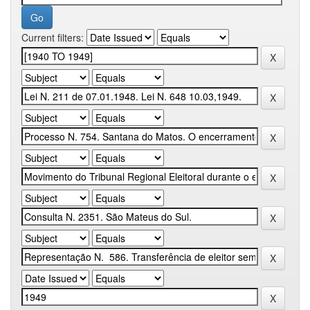
Current filters: