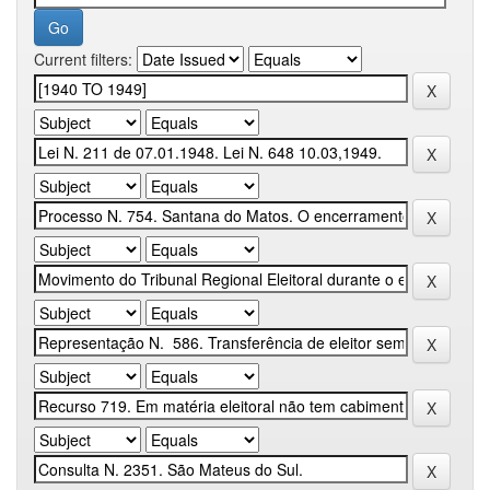
Current filters: