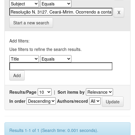
Start a new search
Add filters:
Use filters to refine the search results.
Results/Page
|
Sort items by
In order
Authors/record
Results 1-1 of 1 (Search time: 0.001 seconds).