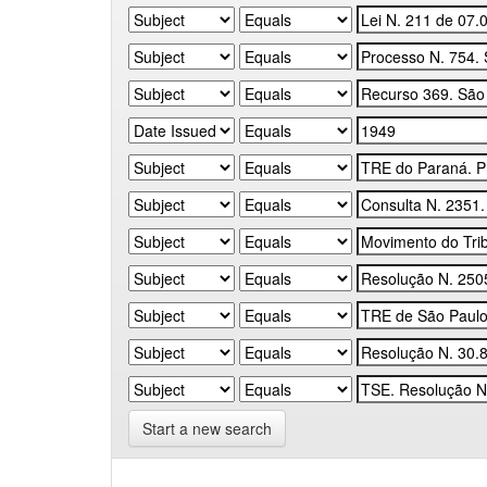
Start a new search