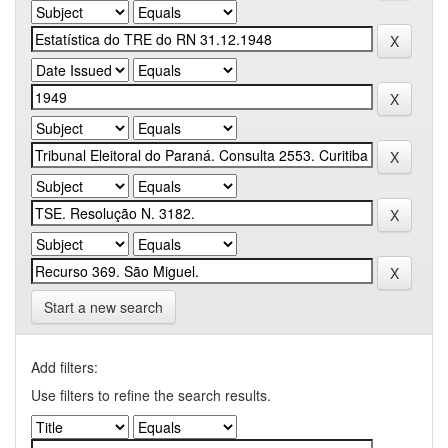
Start a new search
Add filters:
Use filters to refine the search results.