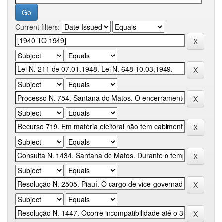
Current filters: