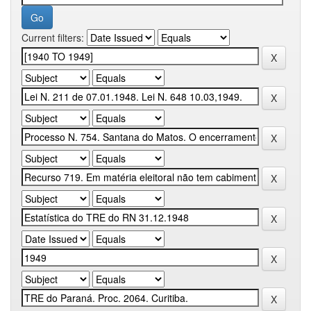
Current filters: