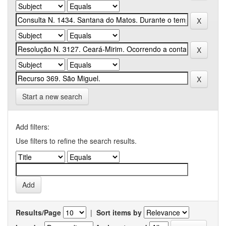
Start a new search
Add filters:
Use filters to refine the search results.
Results/Page
|
Sort items by