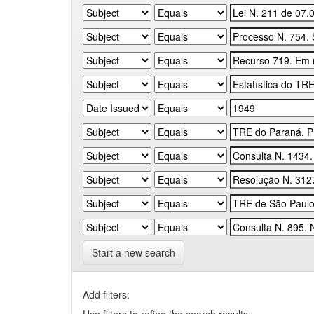
Start a new search
Add filters: