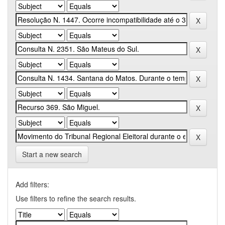
Start a new search
Add filters:
Use filters to refine the search results.