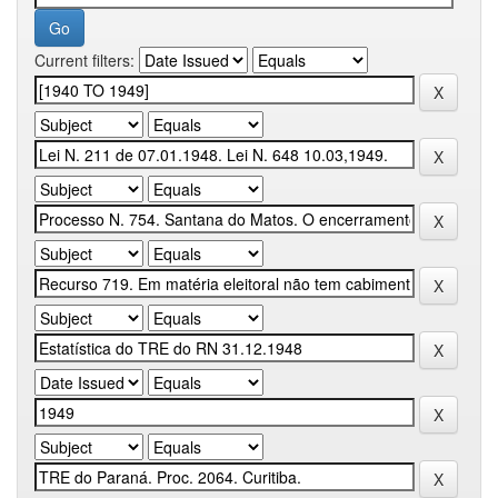
Current filters: