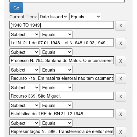
Current filters: