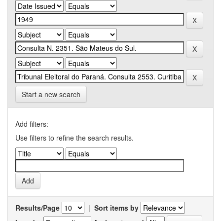
Start a new search
Add filters:
Use filters to refine the search results.
Results/Page
|
Sort items by