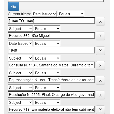
Current filters: