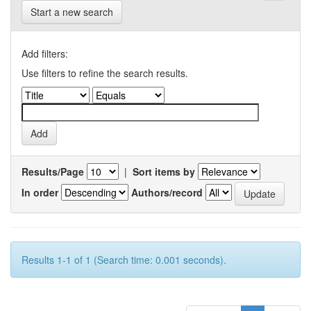
Start a new search
Add filters:
Use filters to refine the search results.
Results/Page
|
Sort items by
In order
Authors/record
Results 1-1 of 1 (Search time: 0.001 seconds).