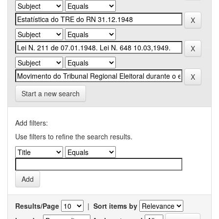
Start a new search
Add filters:
Use filters to refine the search results.
Results/Page
|
Sort items by