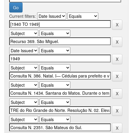
Current filters: