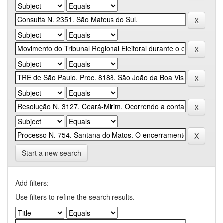
Start a new search
Add filters:
Use filters to refine the search results.