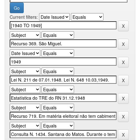
Current filters: