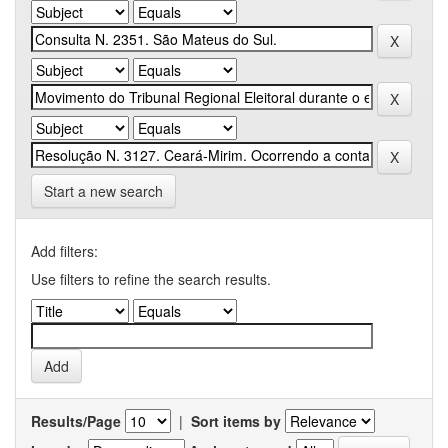
Start a new search
Add filters:
Use filters to refine the search results.
Results/Page
|
Sort items by