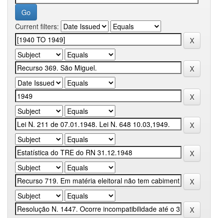
Current filters: